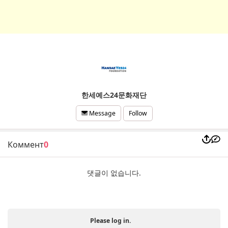
한세예스24문화재단
Follow
Message
Коммент
0
댓글이 없습니다.
Please log in.