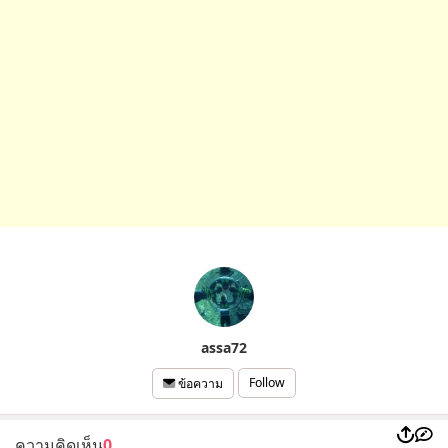
assa72
Follow
ข้อความ
ความคิดเห็น
0