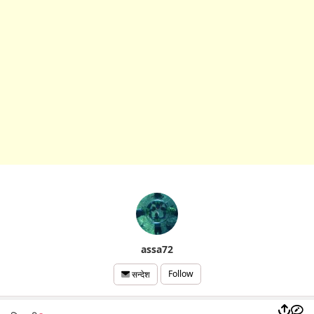
assa72
Follow
सन्देश