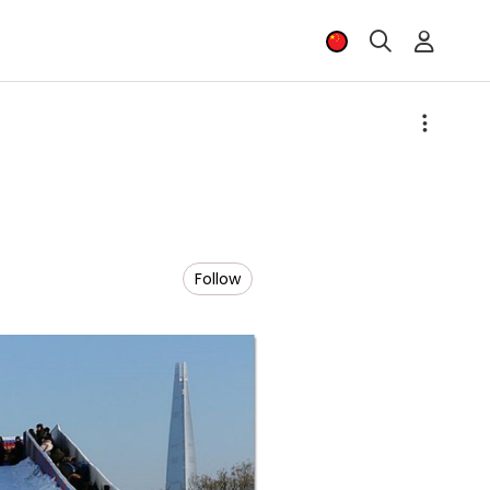
Follow