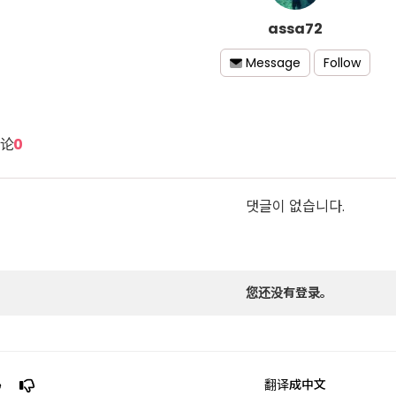
assa72
Follow
Message
论
0
댓글이 없습니다.
您还没有登录。
翻译成中文