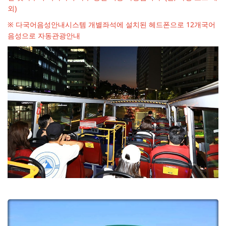
외)
※ 다국어음성안내시스템 개별좌석에 설치된 헤드폰으로 12개국어
음성으로 자동관광안내