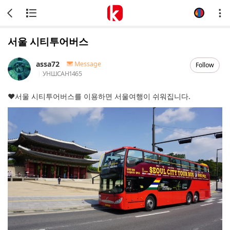
서울 시티투어버스
assa72
Message
Follow
УНШСАН
1465
♥
서울 시티투어버스를 이용하면 서울여행이 쉬워집니다.