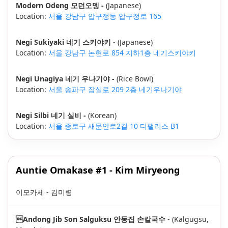
Modern Odeng 모던오뎅 -
(Japanese)
Location:
서울 강남구 압구정동 압구정로 165
Negi Sukiyaki 네기 스키야키 -
(Japanese)
Location:
서울 강남구 논현로 854 지하1층 네기스키야키
Negi Unagiya 네기 우나기야 -
(Rice Bowl)
Location:
서울 송파구 잠실로 209 2층 네기우나기야
Negi Silbi 네기 실비 -
(Korean)
Location:
서울 종로구 새문안로2길 10 디팰리스 B1
Auntie Omakase #1 - Kim Miryeong
이모카세 - 김미령
Andong Jib Son Salguksu 안동집 손칼국수
- (Kalgugsu,