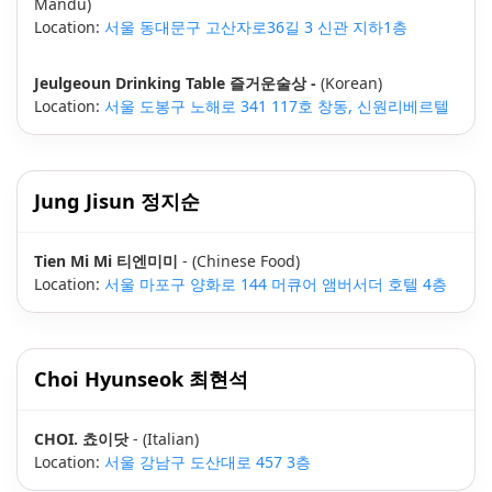
Mandu)
Location:
서울 동대문구 고산자로36길 3 신관 지하1층
Jeulgeoun Drinking Table 즐거운술상 -
(Korean)
Location:
서울 도봉구 노해로 341 117호 창동, 신원리베르텔
Jung Jisun 정지순
Tien Mi Mi 티엔미미
- (Chinese Food)
Location:
서울 마포구 양화로 144 머큐어 앰버서더 호텔 4층
Choi Hyunseok 최현석
CHOI. 쵸이닷
- (Italian)
Location:
서울 강남구 도산대로 457 3층