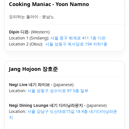
Cooking Maniac - Yoon Namno
요리하는 돌아이 - 윤남노
Dipin 디핀
- (Western)
Location 1 (Sindang):
서울 중구 퇴계로 411 1층 디핀
Location 2 (Oksu):
서울 성동구 독서당로 194 지하1층
Jang Hojoon 장호준
Negi Live 네기 라이브 -
(Japanese)
Location:
서울 성동구 성수이로 97 5층 일부
Negi Dining Lounge 네기 다이닝라운지 -
(Japanese)
Location:
서울 강남구 도산대로15길 18 4층 네기다이닝라운
지