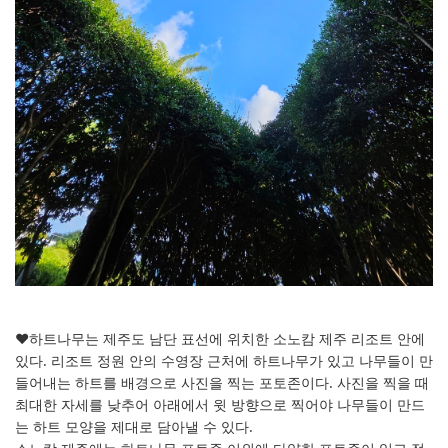
♥하트나무는 제주도 남단 표선에 위치한 소노캄 제주 리조트 안에
있다. 리조트 정원 안의 수영장 근처에 하트나무가 있고 나무들이 만
들어내는 하트를 배경으로 사진을 찍는 포토존이다. 사진을 찍을 때
최대한 자세를 낮추어 아래에서 윗 방향으로 찍어야 나무들이 만드
는 하트 모양을 제대로 담아낼 수 있다.