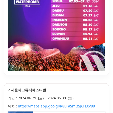
7.서울파크뮤직페스티벌
기간 :
2024.06.29. (토) ~
2024.06.30. (일)
위치 :
https://maps.app.goo.gl/R8EFaSmQSJ6FLXV88