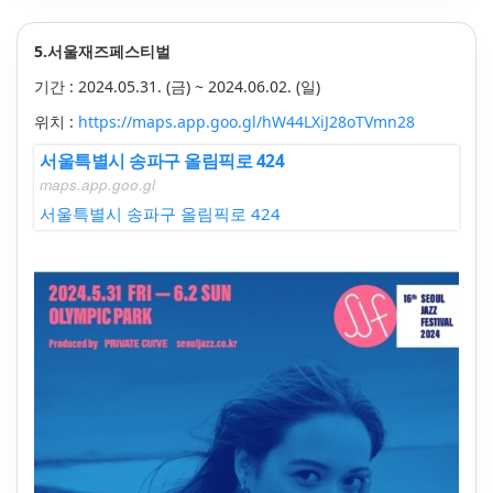
5.서울재즈페스티벌
기간 :
2024.05.31. (금) ~
2024.06.02. (일)
위치 :
https://maps.app.goo.gl/hW44LXiJ28oTVmn28
서울특별시 송파구 올림픽로 424
maps.app.goo.gl
서울특별시 송파구 올림픽로 424