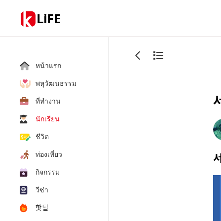
LiFE
หน้าแรก
พหุวัฒนธรรม
ที่ทำงาน
นักเรียน
ชีวิต
ท่องเที่ยว
กิจกรรม
วีซ่า
핫딜