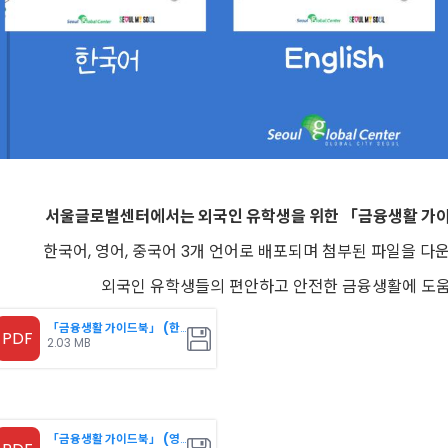
서울글로벌센터에서는 외국인 유학생을 위한 「금융생활 가
한국어, 영어, 중국어 3개 언어로 배포되며 첨부된 파일을 다
외국인 유학생들의 편안하고 안전한 금융생활에 도움
「금융생활 가이드북」 (한국
PDF
2.03 MB
「금융생활 가이드북」 (영어