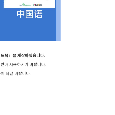
이드북」을 제작하였습니다.
운받아 사용하시기 바랍니다.
이 되길 바랍니다.