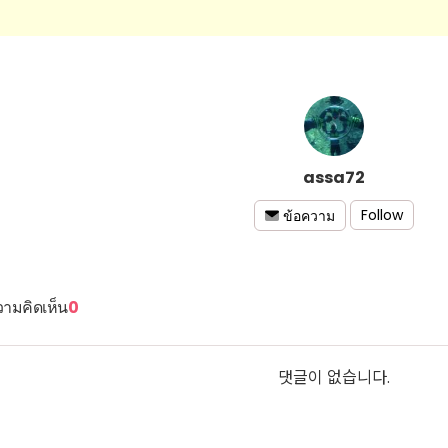
assa72
Follow
ข้อความ
ามคิดเห็น
0
댓글이 없습니다.