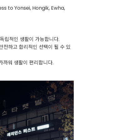
ss to Yonsei, Hongik, Ewha,
 독립적인 생활이 가능합니다.
안전하고 합리적인 선택이 될 수 있
 가까워 생활이 편리합니다.