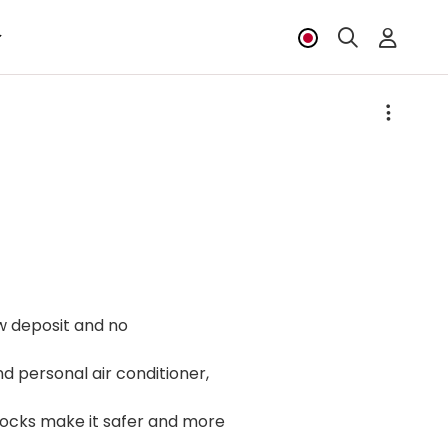
w deposit and no
d personal air conditioner,
locks make it safer and more