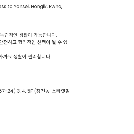
ss to Yonsei, Hongik, Ewha,
 독립적인 생활이 가능합니다.
안전하고 합리적인 선택이 될 수 있
 가까워 생활이 편리합니다.
24) 3, 4, 5F (창천동, 스타렛빌