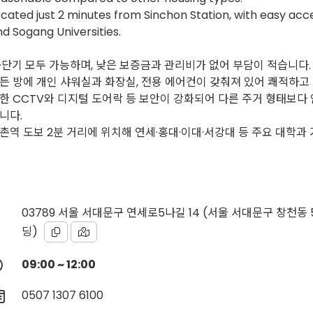
cated just 2 minutes from Sinchon Station, with easy acce
d Sogang Universities.
·단기 모두 가능하며, 낮은 보증금과 관리비가 없어 부담이 적습니다.
든 방에 개인 샤워실과 화장실, 전용 에어컨이 갖춰져 있어 쾌적하고
한 CCTV와 디지털 도어락 등 보안이 강화되어 다른 주거 형태보다 
니다.
촌역 도보 2분 거리에 위치해 연세·홍대·이대·서강대 등 주요 대학과
03789 서울 서대문구 연세로5나길 14 (서울 서대문구 창천동 57-
딩)
09:00 ~ 12:00
0507 1307 6100