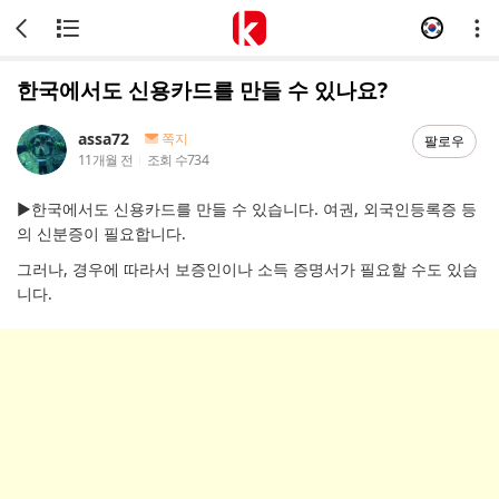
한국에서도 신용카드를 만들 수 있나요?
assa72
쪽지
팔로우
11개월 전
조회 수
734
▶한국에서도 신용카드를 만들 수 있습니다. 여권, 외국인등록증 등
의 신분증이 필요합니다.
그러나, 경우에 따라서 보증인이나 소득 증명서가 필요할 수도 있습
니다.