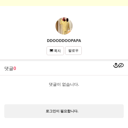
DDOODDOOPAPA
팔로우
쪽지
댓글
0
댓글이 없습니다.
로그인이 필요합니다.