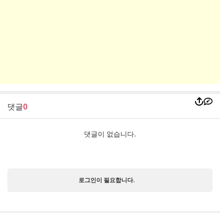
댓글
0
댓글이 없습니다.
로그인이 필요합니다.