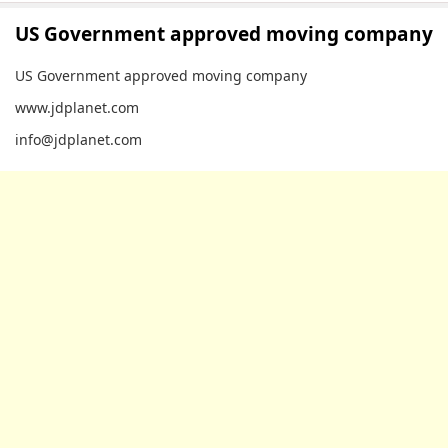
US Government approved moving company
US Government approved moving company
www.jdplanet.com
info@jdplanet.com