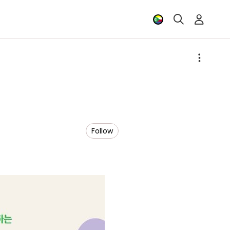
Follow