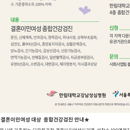
결혼이민여성 대상 종합건강검진 안내★