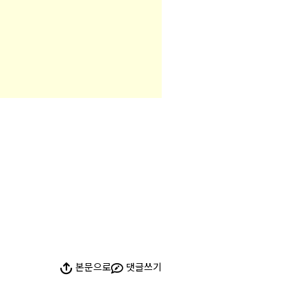
본문으로
댓글쓰기