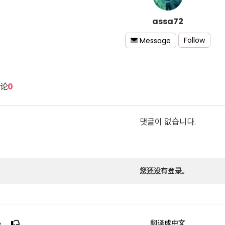
assa72
Follow
Message
论
0
댓글이 없습니다.
您还没有登录。
翻译成中文