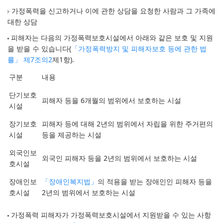
가정폭력을 신고하거나 이에 관한 상담을 요청한 사람과 그 가족에
대한 상담
피해자는 다음의 가정폭력보호시설에서 아래와 같은 보호 및 지원
을 받을 수 있습니다(
「가정폭력방지 및 피해자보호 등에 관한 법
률」 제7조의2
제1항).
구분
내용
단기보호
피해자 등을 6개월의 범위에서 보호하는 시설
시설
장기보호
피해자 등에 대해 2년의 범위에서 자립을 위한 주거편의
시설
등을 제공하는 시설
외국인보
외국인 피해자 등을 2년의 범위에서 보호하는 시설
호시설
장애인보
「장애인복지법」
의 적용을 받는 장애인인 피해자 등을
호시설
2년의 범위에서 보호하는 시설
가정폭력 피해자가 가정폭력보호시설에서 지원받을 수 있는 사항