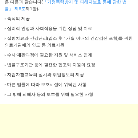
은 다음과 같습니다(
「가정폭력방지 및 피해자보호 등에 관한 법
률」 제8조
제1항).
숙식의 제공
심리적 안정과 사회적응을 위한 상담 및 치료
질병치료와 건강관리(입소 후 1개월 이내의 건강검진 포함)를 위한
의료기관에의 인도 등 의료지원
수사·재판과정에 필요한 지원 및 서비스 연계
법률구조기관 등에 필요한 협조와 지원의 요청
자립자활교육의 실시와 취업정보의 제공
다른 법률에 따라 보호시설에 위탁된 사항
그 밖에 피해자 등의 보호를 위해 필요한 사항