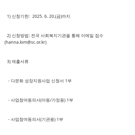
1) 신청기한: 2025. 6. 20.(금)까지
2) 신청방법: 전국 사회복지기관을 통해 이메일 접수
(hanna.kim@sc.or.kr)
3) 제출서류
- 다문화 성장지원사업 신청서 1부
- 사업참여동의서(아동/가정용) 1부
- 사업참여동의서(기관용) 1부