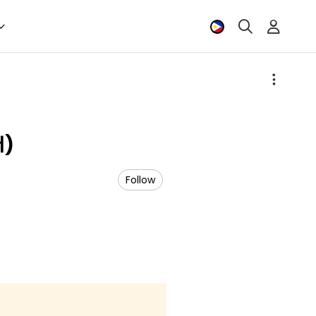
)
Follow