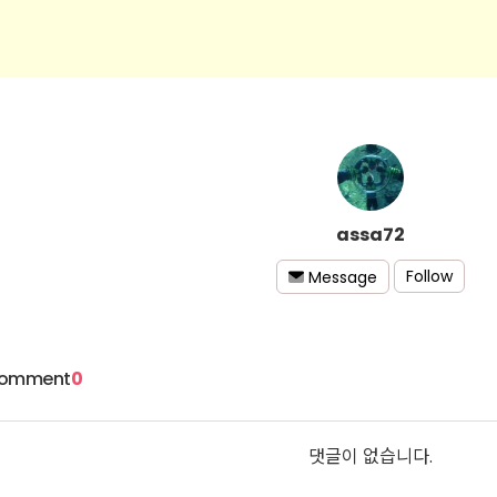
assa72
Follow
Message
omment
0
댓글이 없습니다.