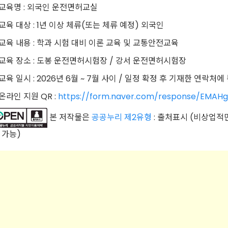
 교육명 : 외국인 운전면허교실
 교육 대상 : 1년 이상 체류(또는 체류 예정) 외국인
 교육 내용 : 학과 시험 대비 이론 교육 및 교통안전교육
 교육 장소 : 도봉 운전면허시험장 / 강서 운전면허시험장
 교육 일시 : 2026년 6월 ~ 7월 사이 / 일정 확정 후 기재한 연락처에
 온라인 지원 QR :
https://form.naver.com/response/EMA
본 저작물은
공공누리 제2유형
: 출처표시 (비상업적
 가능)