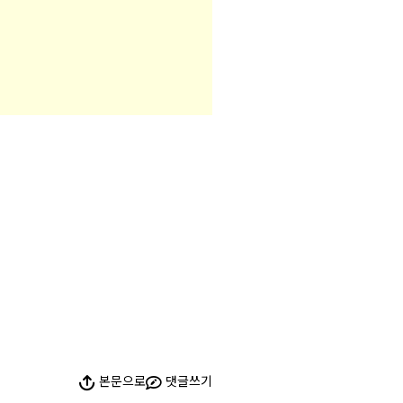
본문으로
댓글쓰기