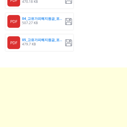
PDF
470.18 KB
04_고유가피해지원금_포스터
PDF
507.27 KB
05_고유가피해지원금_포스터
PDF
479.7 KB