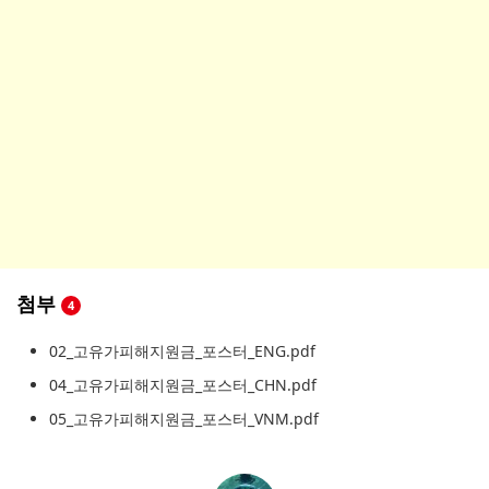
첨부
4
02_고유가피해지원금_포스터_ENG.pdf
04_고유가피해지원금_포스터_CHN.pdf
05_고유가피해지원금_포스터_VNM.pdf