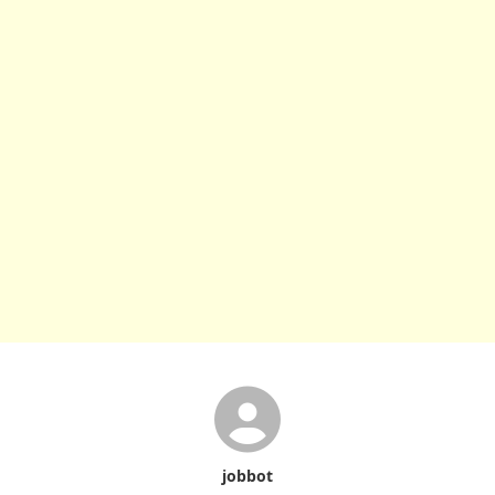
jobbot