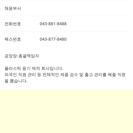
채용부서
전화번호
043-881-8488
팩스번호
043-877-8480
공장장-총괄책임자
플라스틱 용기 제작 회사입니다.
외국인 직원 관리 등 전체적인 제품 검수 및 출고 관리를 해줄 직원
을 뽑습니다.