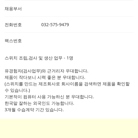
채용부서
전화번호
032-575-9479
팩스번호
스위치 조립,검사 및 생산 업무 - 1명
유경험자(검사업무)와 근거리자 우대합니다.
제품이 작다보니 시력 좋은 분 우대합니다.
(스위치를 만드는 제조회사로 회사이름을 검색하면 제품을 확인할
수 있습니다.)
기본적이 컴퓨터 사용 가능하신 분 우대합니다.
한국말 잘하는 외국인도 가능합니다.
3개월 수습계약 기간 있습니다.