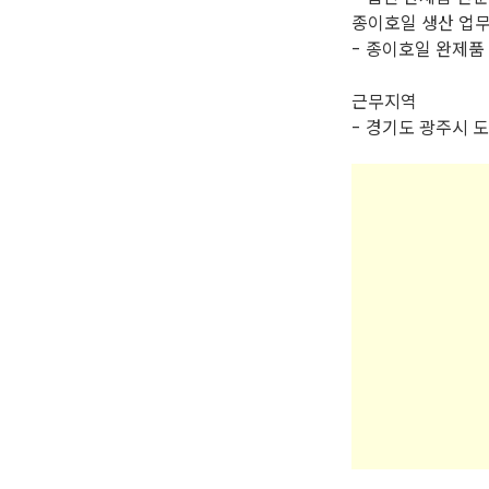
종이호일 생산 업
- 종이호일 완제품
근무지역
- 경기도 광주시 도