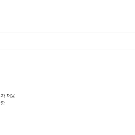
무자 채용
사항