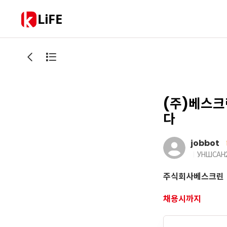
LiFE
(주)베스크
다
jobbot
УНШСАН
주식회사베스크린
채용시까지