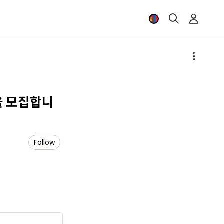
을 모집합니
Follow