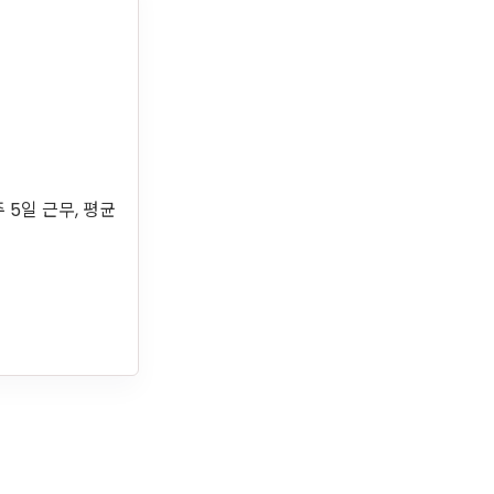
주 5일 근무, 평균