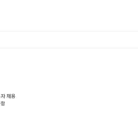
무자 채용
사항