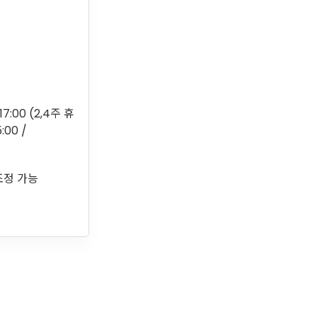
~17:00 (2,4주 휴
:00 /
재조정 가능