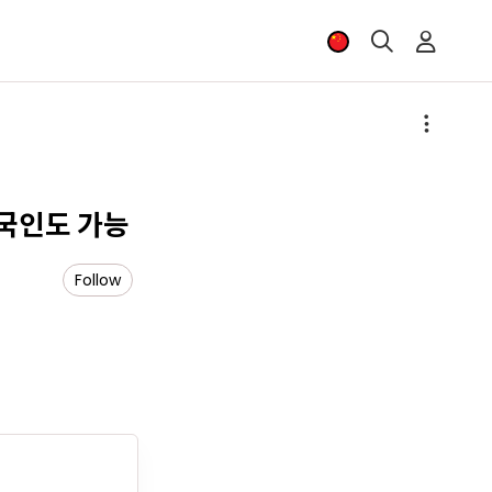
외국인도 가능
Follow