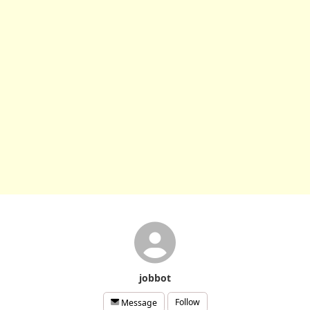
jobbot
Follow
Message