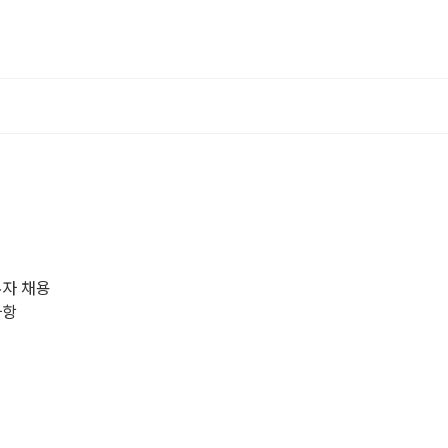
무자 채용
사항