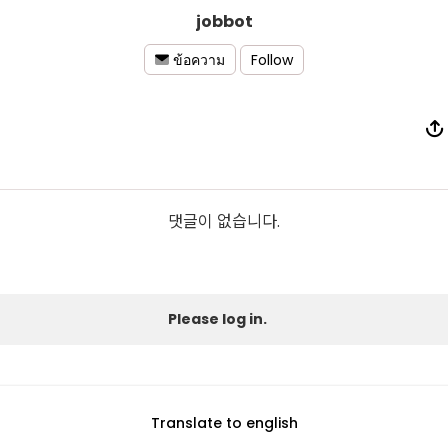
jobbot
Follow
ข้อความ
댓글이 없습니다.
Please log in.
Translate to english