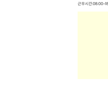
근무시간:08:00~