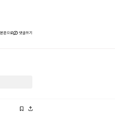
본문으로
댓글쓰기