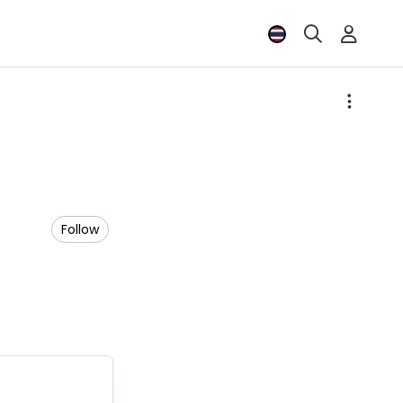
Follow