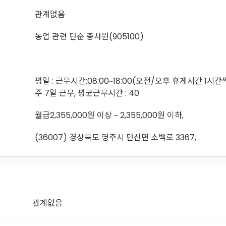
관계없음
농업 관련 단순 종사원(905100)
평일 : 근무시간:08:00~18:00(오전/오후 휴게시간 1시간
주 7일 근무, 평균근무시간 : 40
월급2,355,000원 이상 ~ 2,355,000원 이하,
(36007) 경상북도 영주시 단산면 소백로 3367, .
관계없음