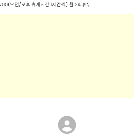
18:00(오전/오후 휴게시간 1시간씩) 월 2회휴무