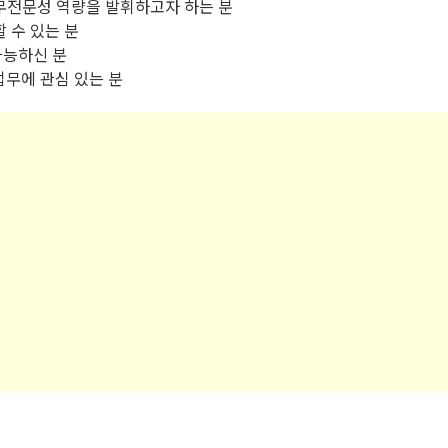
무전문성 역량을 발휘하고자 하는 분
 수 있는 분
가능하신 분
 업무에 관심 있는 분