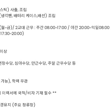
스틱) 사출, 조립
(냉각팬, 배터리 케이스,배선) 조립
금)/ 2교대 근무 : 주간 08:00~17:00 / 야간 20:00~익일08:00
7:30~20:00)
 이상
 연장수당, 심야수당, 만근수당, 주말 근무수당 등
 가능), 학력 무관
 이력서에 국적/비자 기재 필수 **
 경유지 (주요 정류장)