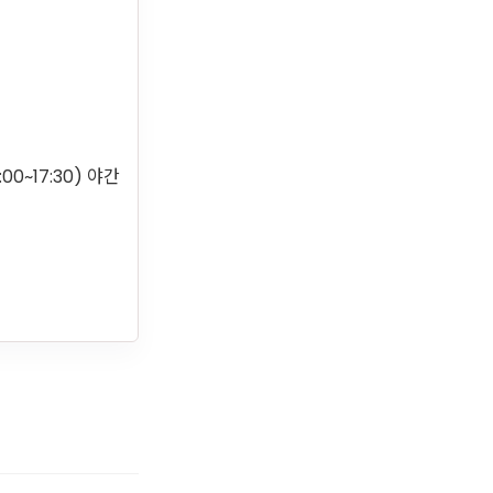
7:00~17:30) 야간