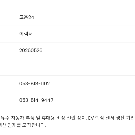
고용24
이력서
20260526
053-818-1102
053-814-9447
유수 자동차 부품 및 휴대용 비상 전원 장치, EV 핵심 센서 생산 기
생산 인재를 모집합니다.