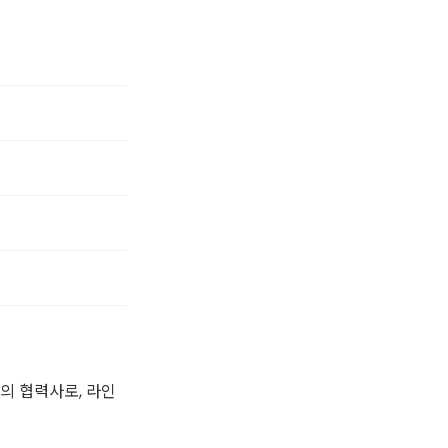
업의 협력사로, 라인