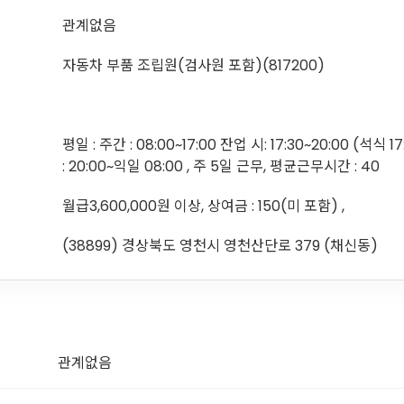
관계없음
자동차 부품 조립원(검사원 포함)(817200)
평일 : 주간 : 08:00~17:00 잔업 시: 17:30~20:00 (석식 1
: 20:00~익일 08:00 , 주 5일 근무, 평균근무시간 : 40
월급3,600,000원 이상, 상여금 : 150(미 포함) ,
(38899) 경상북도 영천시 영천산단로 379 (채신동)
관계없음