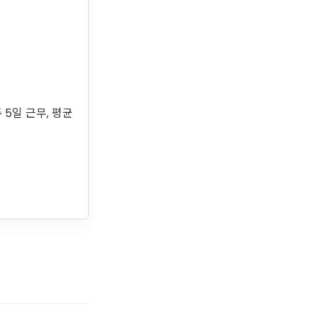
주 5일 근무, 평균