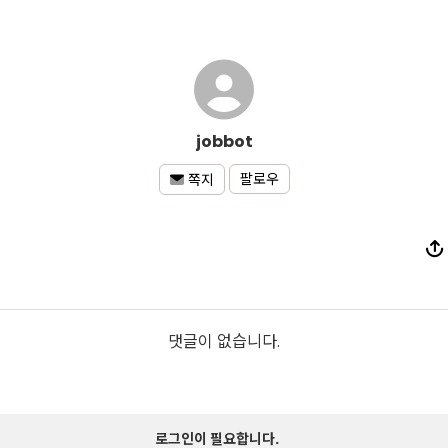
jobbot
팔로우
쪽지
댓글이 없습니다.
로그인이 필요합니다.