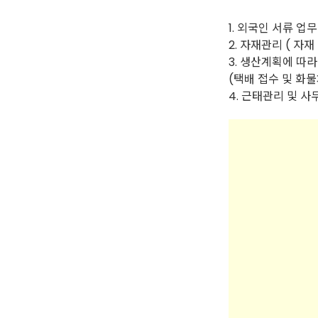
1. 외국인 서류 업무
2. 자재관리 ( 자재
3. 생산계획에 따
(택배 접수 및 화
4. 근태관리 및 