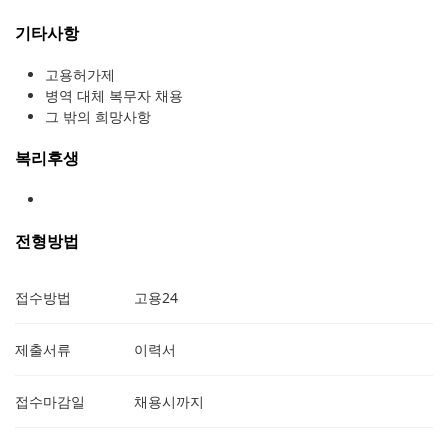
기타사항
고용허가제
병역 대체 복무자 채용
그 밖의 희망사항
복리후생
전형방법
접수방법
고용24
제출서류
이력서
접수마감일
채용시까지