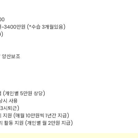
00
원~3400만원 (*수습 3개월있음)
9)
T 양산보조
 (개인별 5만원 상당)
 상시 사용
(3시퇴근)
 지원 (매월 10만원씩 1년간 지급)
리 활동 지원 (개인별 월 2만원 지급)