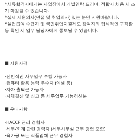
*서류합격자에게는 사업장에서 개별연락 드리며, 적합자 채용 시 조
기 마감될 수 있습니다.
*실제 지원의사(면접 및 취업의사) 있는 분만 지원바랍니다.
*실업급여 수급자 및 국민취업지원제도 참여자의 형식적인 구직활
동 확인 시 업무 담당자에게 통보될 수 있습니다.
■ 지원자격
-전반적인 사무업무 수행 가능자
-컴퓨터 활용 능력 우수자 (엑셀 등)
-자차 출퇴근 가능자
-자체결산 및 신고 등 세무업무 가능하신분
■ 우대사항
-HACCP 관리 경험자
-세무/회계 관련 경력자 (세무사무실 근무 경험 포함)
-육가공 또는 식품업체 근무 경험자