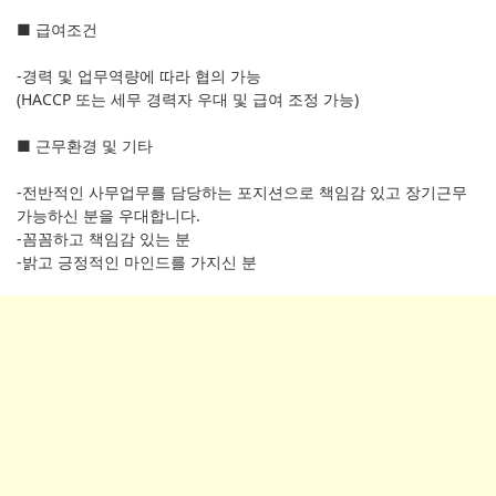
■ 급여조건
-경력 및 업무역량에 따라 협의 가능
(HACCP 또는 세무 경력자 우대 및 급여 조정 가능)
■ 근무환경 및 기타
-전반적인 사무업무를 담당하는 포지션으로 책임감 있고 장기근무
가능하신 분을 우대합니다.
-꼼꼼하고 책임감 있는 분
-밝고 긍정적인 마인드를 가지신 분