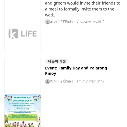
and groom would invite their friends to
a meal to formally invite them to the
wed...
레야
2 ปีที่แล้ว
จำนวนการอ่าน
1412
다문화 가정
Event: Family Day and Palarong
Pinoy
레야
2 ปีที่แล้ว
จำนวนการอ่าน
1117