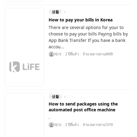
생활
How to pay your bills in Korea
There are several options for your to
choose to pay your bills Paying bills by
App Bank Transfer If you have a bank
accou...
레야
2 ปีที่แล้ว
จำนวนการอ่าน
3499
생활
How to send packages using the
automated post office machine
.
레야
2 ปีที่แล้ว
จำนวนการอ่าน
1319