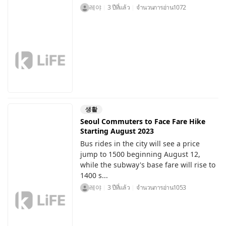
레야
3 ปีที่แล้ว
จำนวนการอ่าน
1072
생활
Seoul Commuters to Face Fare Hike
Starting August 2023
Bus rides in the city will see a price
jump to 1500 beginning August 12,
while the subway's base fare will rise to
1400 s...
레야
3 ปีที่แล้ว
จำนวนการอ่าน
1053