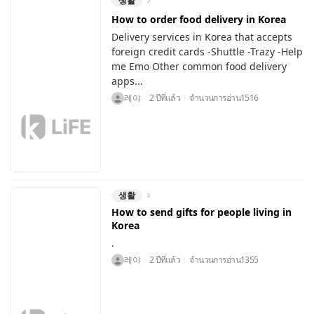
생활
How to order food delivery in Korea
Delivery services in Korea that accepts
foreign credit cards -Shuttle -Trazy -Help
me Emo Other common food delivery
apps...
레야
2 ปีที่แล้ว
จำนวนการอ่าน
1516
생활
How to send gifts for people living in
Korea
.
레야
2 ปีที่แล้ว
จำนวนการอ่าน
1355