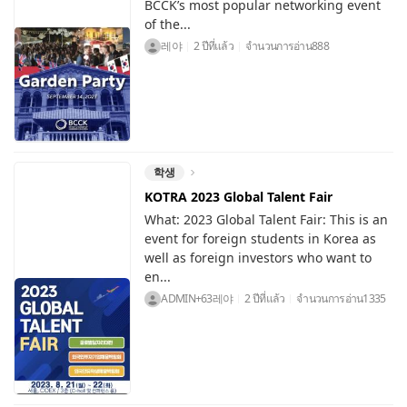
BCCK’s most popular networking event
of the...
레야
2 ปีที่แล้ว
จำนวนการอ่าน
888
학생
KOTRA 2023 Global Talent Fair
What: 2023 Global Talent Fair: This is an
event for foreign students in Korea as
well as foreign investors who want to
en...
ADMIN+63레야
2 ปีที่แล้ว
จำนวนการอ่าน
1335