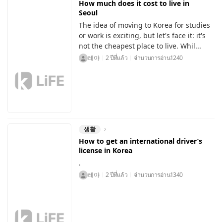
How much does it cost to live in
Seoul
The idea of moving to Korea for studies
or work is exciting, but let's face it: it's
not the cheapest place to live. Whil...
레야
2 ปีที่แล้ว
จำนวนการอ่าน
1240
생활
How to get an international driver’s
license in Korea
.
레야
2 ปีที่แล้ว
จำนวนการอ่าน
1340