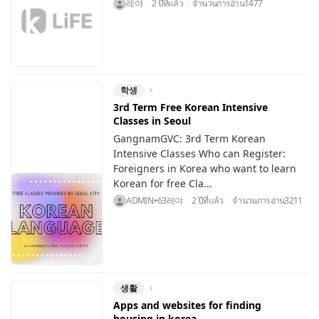
레야
2 ปีที่แล้ว
จำนวนการอ่าน
1477
학생
3rd Term Free Korean Intensive
Classes in Seoul
GangnamGVC: 3rd Term Korean
Intensive Classes Who can Register:
Foreigners in Korea who want to learn
Korean for free Cla...
ADMIN+63레야
2 ปีที่แล้ว
จำนวนการอ่าน
3211
생활
Apps and websites for finding
housing in korea