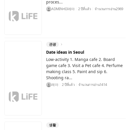
proces...
ADMIN+63레야
2 ปีที่แล้ว
จำนวนการอ่าน
2969
관광
Date ideas in Seoul
Low-activity 1. Manga cafe 2. Board
game cafe 3. Visit a Pet cafe 4. Perfume
making class 5. Paint and sip 6.
Shooting ra...
레야
2 ปีที่แล้ว
จำนวนการอ่าน
1414
생활