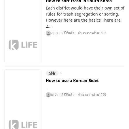
How to sort trash in South Korea
Each district would have their own set of
rules for trash segregation or sorting.
However here are the basics There are
2...
레야
2 ปีที่แล้ว
จำนวนการอ่าน
1503
생활
How to use a Korean Bidet
.
레야
2 ปีที่แล้ว
จำนวนการอ่าน
1279