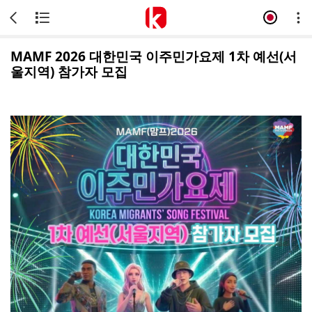
MAMF 2026 대한민국 이주민가요제 1차 예선(서
울지역) 참가자 모집