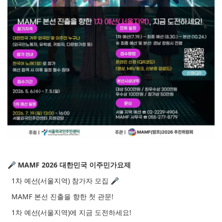
🎤 MAMF 2026 대한민국 이주민가요제
1차 예선(서울지역) 참가자 모집 🎤
MAMF 본선 진출을 향한 첫 관문!
1차 예선(서울지역)에 지금 도전하세요!