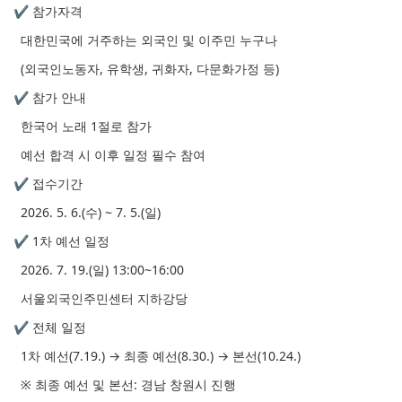
✔ 참가자격
대한민국에 거주하는 외국인 및 이주민 누구나
(외국인노동자, 유학생, 귀화자, 다문화가정 등)
✔ 참가 안내
한국어 노래 1절로 참가
예선 합격 시 이후 일정 필수 참여
✔ 접수기간
2026. 5. 6.(수) ~ 7. 5.(일)
✔ 1차 예선 일정
2026. 7. 19.(일) 13:00~16:00
서울외국인주민센터 지하강당
✔ 전체 일정
1차 예선(7.19.) → 최종 예선(8.30.) → 본선(10.24.)
※ 최종 예선 및 본선: 경남 창원시 진행