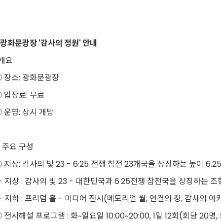
광화문광장 '감사의 정원' 안내
. 개요
 장소: 광화문광장
 입장료: 무료
 운영: 상시 개방
. 주요 구성
 지상: 감사의 빛 23 - 6·25 전쟁 참전 23개국을 상징하는 높이 6
 지상 : 감사의 빛 23 - 대한민국과 6·25전쟁 참전국을 상징하는 
 지하 : 프리덤 홀 - 미디어 전시(메모리얼 월, 연결의 창, 감사의 아
 전시해설 프로그램 : 화~일요일 10:00~20:00, 1일 12회(회당 20