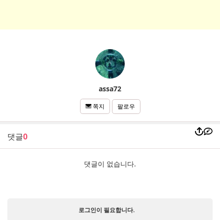
assa72
팔로우
쪽지
댓글
0
댓글이 없습니다.
로그인이 필요합니다.