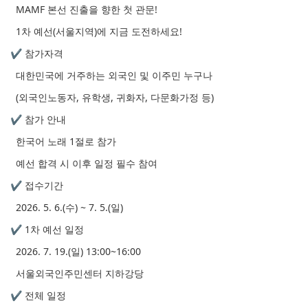
MAMF 본선 진출을 향한 첫 관문!
1차 예선(서울지역)에 지금 도전하세요!
✔ 참가자격
대한민국에 거주하는 외국인 및 이주민 누구나
(외국인노동자, 유학생, 귀화자, 다문화가정 등)
✔ 참가 안내
한국어 노래 1절로 참가
예선 합격 시 이후 일정 필수 참여
✔ 접수기간
2026. 5. 6.(수) ~ 7. 5.(일)
✔ 1차 예선 일정
2026. 7. 19.(일) 13:00~16:00
서울외국인주민센터 지하강당
✔ 전체 일정