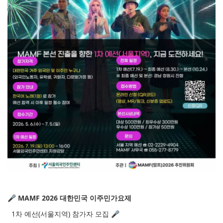
🎤 MAMF 2026 대한민국 이주민가요제
1차 예선(서울지역) 참가자 모집 🎤