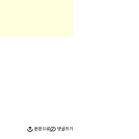
본문으로
댓글쓰기