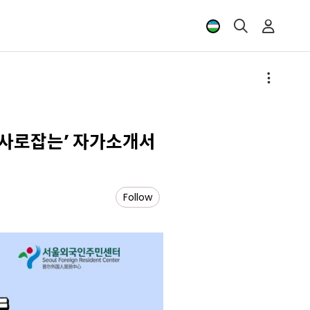
 사로잡는’ 자가소개서
Follow