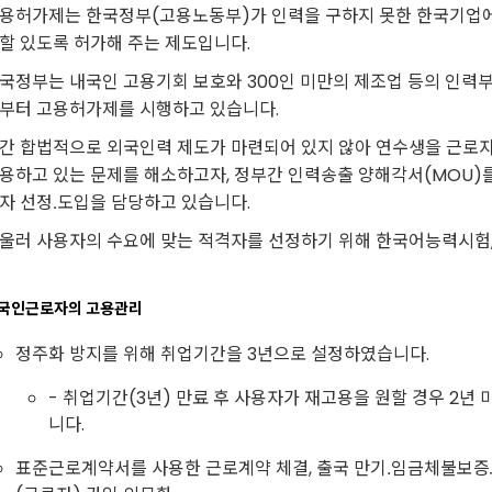
용허가제는 한국정부(고용노동부)가 인력을 구하지 못한 한국기업
할 있도록 허가해 주는 제도입니다.
국정부는 내국인 고용기회 보호와 300인 미만의 제조업 등의 인력부족
부터 고용허가제를 시행하고 있습니다.
간 합법적으로 외국인력 제도가 마련되어 있지 않아 연수생을 근로
용하고 있는 문제를 해소하고자, 정부간 인력송출 양해각서(MOU
자 선정․도입을 담당하고 있습니다.
울러 사용자의 수요에 맞는 적격자를 선정하기 위해 한국어능력시험,
국인근로자의 고용관리
정주화 방지를 위해 취업기간을 3년으로 설정하였습니다.
- 취업기간(3년) 만료 후 사용자가 재고용을 원할 경우 2
니다.
표준근로계약서를 사용한 근로계약 체결, 출국 만기․임금체불보증