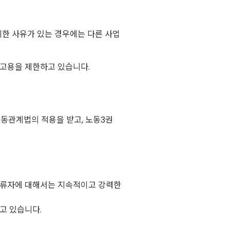
피한 사유가 있는 경우에는 다른 사업
고용을 제한하고 있습니다.
동관계법의 적용을 받고, 노동3권
체류자에 대해서는 지속적이고 강력한
고 있습니다.