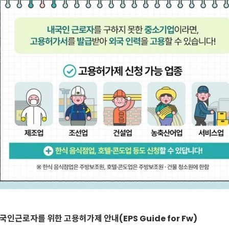
국인근로자를 위한 고용허가제 안내(EPS Guide for Fw)