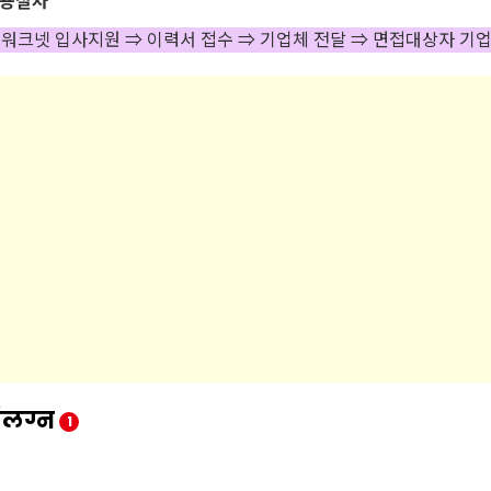
용절차
 워크넷 입사지원 ⇒ 이력서 접수 ⇒ 기업체 전달 ⇒ 면접대상자 기
ंलग्न
1