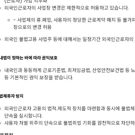
(근로자) 가입 의무화
외국인근로자의 사업장 변경은 제한적으로 허용하고 있습니다.
- 사업체의 휴․폐업, 사용자의 정당한 근로계약 해지 등 불가
장으로의 변경 허용
외국인 불법고용 사업주 등에 대해서는 일정기간 외국인근로자의 
내법이 정하는 바에 따라 권익보호
내국인과 동등하게 근로기준법, 최저임금법, 산업안전보건법 등 노
등 기본적인 권익 보장을 받습니다.
법체류자 방지
외국인근로자 고용의 법적․제도적 장치를 마련함과 동시에 불법
단속을 실시합니다.
사용자 처벌 위주의 단속으로 불법취업 기회를 원천적으로 차단하