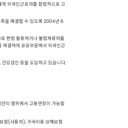
에게 외국인근로자를 합법적으로 고
을 해결할 수 있도록 2004년 8
자로 편법 활용하거나 불법체류자를
)를 체결하여 공공부문에서 외국인근
 건강검진 등을 도입하고 있습니다.
년 미만의 범위에서 고용연장이 가능합
보험(사용자), 귀국비용․상해보험