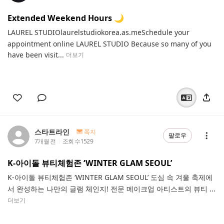
Extended Weekend Hours 🌙
LAUREL STUDIOlaurelstudiokorea.as.meSchedule your
appointment online LAUREL STUDIO Because so many of you
have been visit...
더보기
스타트라인
쪽지
팔로우
7개월 전
조회 수
1529
K-아이돌 뷰티체험존 ‘WINTER GLAM SEOUL’
K-아이돌 뷰티체험존 ‘WINTER GLAM SEOUL’ 도심 속 겨울 축제에
서 완성하는 나만의 글램 체인지! 전문 메이크업 아티스트의 뷰티 ...
더보기