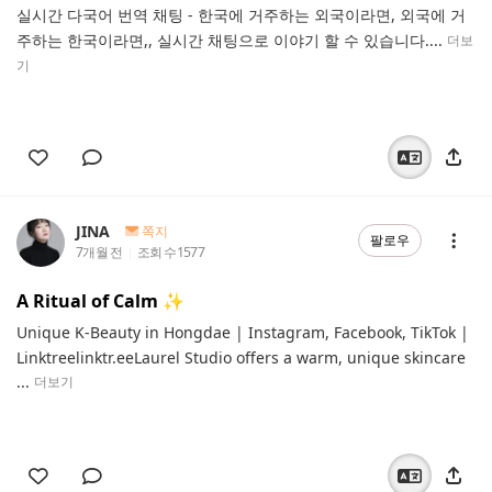
실시간 다국어 번역 채팅 - 한국에 거주하는 외국이라면, 외국에 거
주하는 한국이라면,, 실시간 채팅으로 이야기 할 수 있습니다....
더보
기
JINA
쪽지
팔로우
7개월 전
조회 수
1577
A Ritual of Calm ✨
Unique K-Beauty in Hongdae | Instagram, Facebook, TikTok |
Linktreelinktr.eeLaurel Studio offers a warm, unique skincare
...
더보기