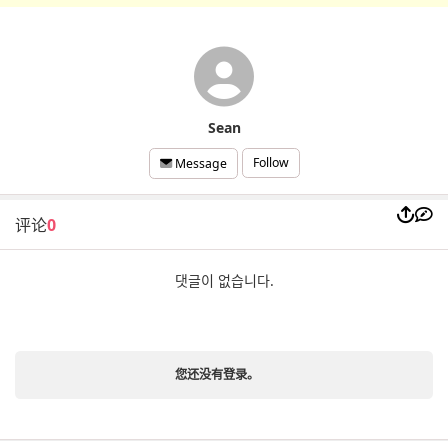
Sean
Follow
Message
评论
0
댓글이 없습니다.
您还没有登录。