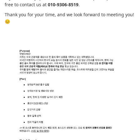
free to contact us at
010-9306-8519
.
Thank you for your time, and we look forward to meeting you!
😊