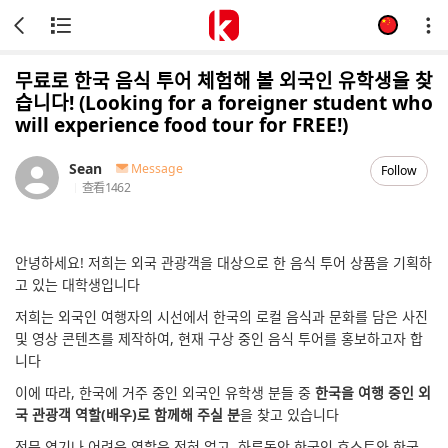
무료로 한국 음식 투어 체험해 볼 외국인 유학생을 찾
습니다! (Looking for a foreigner student who
will experience food tour for FREE!)
Sean
Message
Follow
查看
1462
안녕하세요! 저희는 외국 관광객을 대상으로 한 음식 투어 상품을 기획하
고 있는 대학생입니다
저희는 외국인 여행자의 시선에서 한국의 로컬 음식과 문화를 담은 사진
및 영상 콘텐츠를 제작하여, 현재 구상 중인 음식 투어를 홍보하고자 합
니다
이에 따라, 한국에 거주 중인 외국인 유학생 분들 중
한국을 여행 중인 외
국 관광객 역할(배우)로 함께해 주실 분
을 찾고 있습니다
전문 연기나 어려운 역할은 전혀 없고, 하루동안 한국인 호스트와 한국