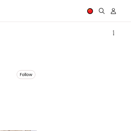
Follow