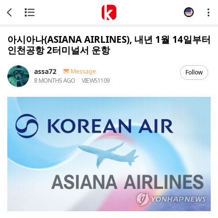
아시아나(ASIANA AIRLINES), 내년 1월 14일부터
인천공항 2터미널서 운항
assa72
Message
Follow
8 MONTHS AGO
VIEWS
1109