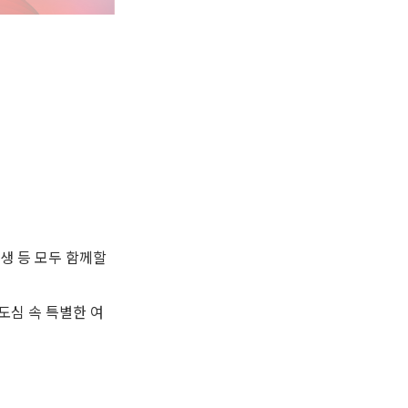
생 등 모두 함께할
도심 속 특별한 여