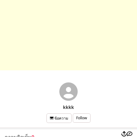
kkkk
Follow
ข้อความ
ความคิดเห็น
0