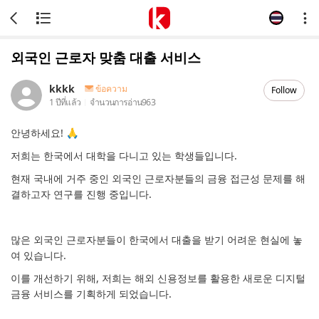
외국인 근로자 맞춤 대출 서비스
kkkk
ข้อความ
Follow
1 ปีที่แล้ว
จำนวนการอ่าน
963
안녕하세요! 🙏
저희는 한국에서 대학을 다니고 있는 학생들입니다.
현재 국내에 거주 중인 외국인 근로자분들의 금융 접근성 문제를 해
결하고자 연구를 진행 중입니다.
많은 외국인 근로자분들이 한국에서 대출을 받기 어려운 현실에 놓
여 있습니다.
이를 개선하기 위해, 저희는 해외 신용정보를 활용한 새로운 디지털
금융 서비스를 기획하게 되었습니다.