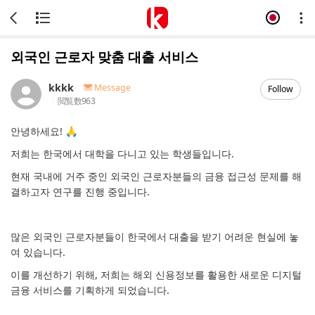
외국인 근로자 맞춤 대출 서비스
kkkk
Message
Follow
閲覧数
963
안녕하세요! 🙏
저희는 한국에서 대학을 다니고 있는 학생들입니다.
현재 국내에 거주 중인 외국인 근로자분들의 금융 접근성 문제를 해
결하고자 연구를 진행 중입니다.
많은 외국인 근로자분들이 한국에서 대출을 받기 어려운 현실에 놓
여 있습니다.
이를 개선하기 위해, 저희는 해외 신용정보를 활용한 새로운 디지털
금융 서비스를 기획하게 되었습니다.