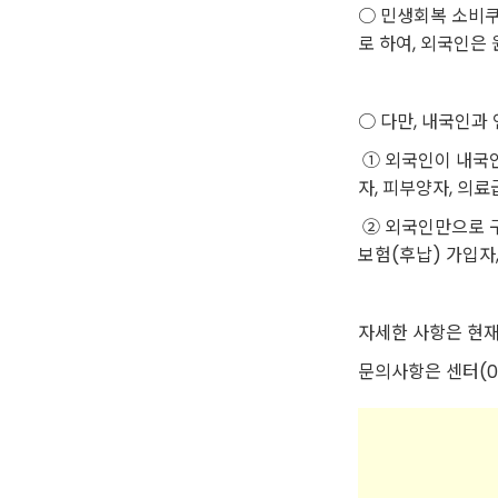
○ 민생회복 소비쿠
로 하여, 외국인은
○ 다만, 내국인과
① 외국인이 내국인
자, 피부양자, 의
② 외국인만으로 구성
보험(후납) 가입자
자세한 사항은 현재
문의사항은 센터(0