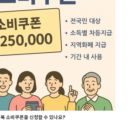
복 소비쿠폰을 신청할 수 있나요?