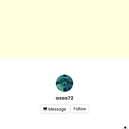
assa72
Follow
Message