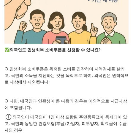
✅외국인도 민생회복 소비쿠폰을 신청할 수 있나요?
○ 민생회복 소비쿠폰은 위축된 소비를 진작하여 지역경제를 살리
고, 국민의 소득을 지원하는 것을 목적으로 하여, 외국인은 원칙적으
로 대상에서 제외됩니다.
○ 다만, 내국인과 연관성이 큰 다음의 경우는 예외적으로 지급대상
에 포함됩니다.
① 외국인이 내국인이 1인 이상 포함된 주민등록표에 등재되어 있
고, 국민과 동일한 건강보험(후납) 가입자, 피부양자, 의료급여 수급
자인 경우