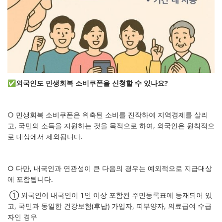
✅외국인도 민생회복 소비쿠폰을 신청할 수 있나요?
○ 민생회복 소비쿠폰은 위축된 소비를 진작하여 지역경제를 살리
고, 국민의 소득을 지원하는 것을 목적으로 하여, 외국인은 원칙적으
로 대상에서 제외됩니다.
○ 다만, 내국인과 연관성이 큰 다음의 경우는 예외적으로 지급대상
에 포함됩니다.
① 외국인이 내국인이 1인 이상 포함된 주민등록표에 등재되어 있
고, 국민과 동일한 건강보험(후납) 가입자, 피부양자, 의료급여 수급
자인 경우