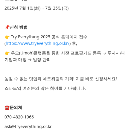
2025년 7월 1일(화) ~ 7월 25일(금)
📌
신청 방법
👉
Try Everything 2025 공식 홈페이지 접수
(
https://www.tryeverything.or.kr/
) 후,
👉
우모(Umoh)플랫폼을 통한 사전 프로필카드 등록 → 투자사/대
기업과 매칭 → 일정 관리
놓칠 수 없는 밋업과 네트워킹의 기회! 지금 바로 신청하세요!
스타트업 여러분의 많은 참여를 기다립니다.
☎
문의처
070-4820-1966
ask@tryeverything.or.kr