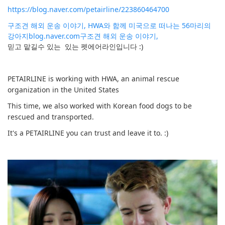
https://blog.naver.com/petairline/223860464700
구조견 해외 운송 이야기, HWA와 함께 미국으로 떠나는 56마리의
강아지
blog.naver.com
구조견 해외 운송 이야기,
믿고 맡길수 있는 있는 펫에어라인입니다 :)
PETAIRLINE is working with HWA, an animal rescue
organization in the United States
This time, we also worked with Korean food dogs to be
rescued and transported.
It's a PETAIRLINE you can trust and leave it to. :)