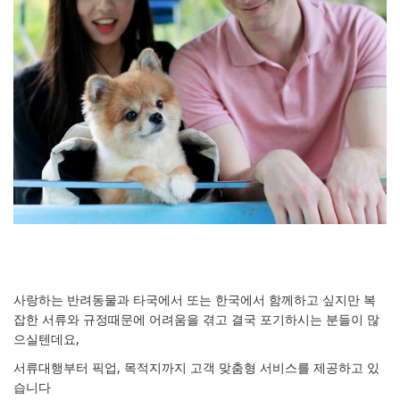
사랑하는 반려동물과 타국에서 또는 한국에서 함께하고 싶지만 복
잡한 서류와 규정때문에 어려움을 겪고 결국 포기하시는 분들이 많
으실텐데요,
서류대행부터 픽업, 목적지까지 고객 맞춤형 서비스를 제공하고 있
습니다