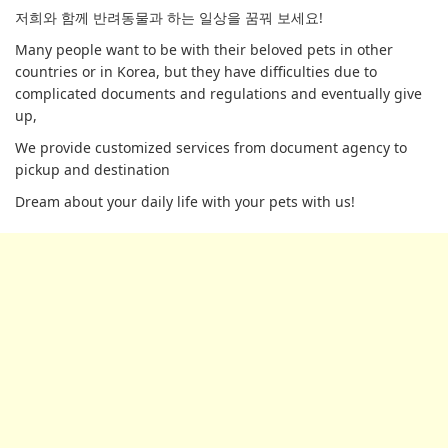
저희와 함께 반려동물과 하는 일상을 꿈꿔 보세요!
Many people want to be with their beloved pets in other
countries or in Korea, but they have difficulties due to
complicated documents and regulations and eventually give
up,
We provide customized services from document agency to
pickup and destination
Dream about your daily life with your pets with us!