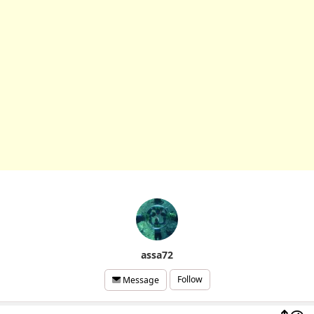
assa72
Follow
Message