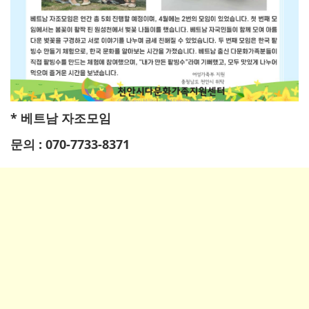
* 베트남 자조모임
문의 : 070-7733-8371